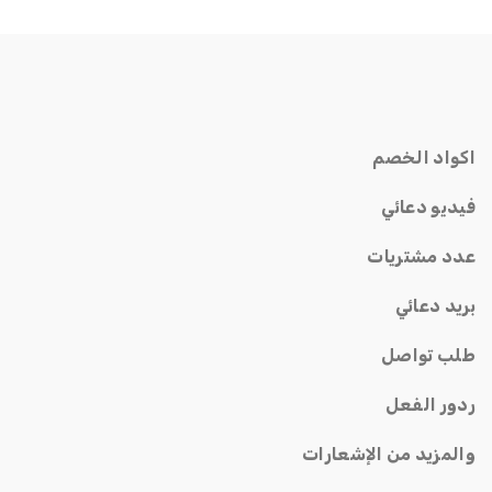
اكواد الخصم
فيديو دعائي
عدد مشتريات
بريد دعائي
طلب تواصل
ردور الفعل
والمزيد من الإشعارات