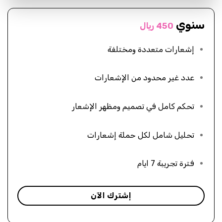
سنوي
450 ريال
إشعارات متعددة ومختلفة
عدد غير محدود من الإشعارات
تحكم كامل في تصميم ومظهر الإشعار
تحليل شامل لكل حملة إشعارات
فترة تجريبة 7 ايام
إشترك الآن