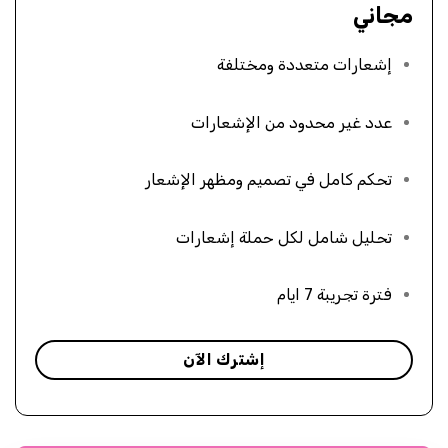
مجاني
إشعارات متعددة ومختلفة
عدد غير محدود من الإشعارات
تحكم كامل في تصميم ومظهر الإشعار
تحليل شامل لكل حملة إشعارات
فترة تجريبة 7 ايام
إشترك الآن