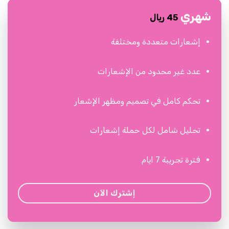
شهري
45 ريال
إشعارات متعددة ومختلفة
عدد غير محدود من الإشعارات
تحكم كامل في تصميم ومظهر الإشعار
تحليل شامل لكل حملة إشعارات
فترة تجريبة 7 ايام
إشترك الآن