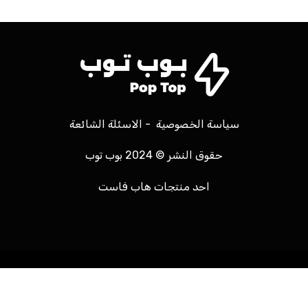
سياسة الخصوصية
-
الاسئلة الشائعة
حقوق النشر © 2024 بوب توب
احد منتجات
هاب فاست