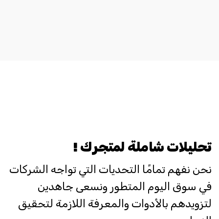
تحليلات شاملة لمتجرك !
نحن نفهم تمامًا التحديات التي تواجه الشركات
في سوق اليوم المتطور ونسعى جاهدين
لتزويدهم بالأدوات والمعرفة اللازمة لتحقيق