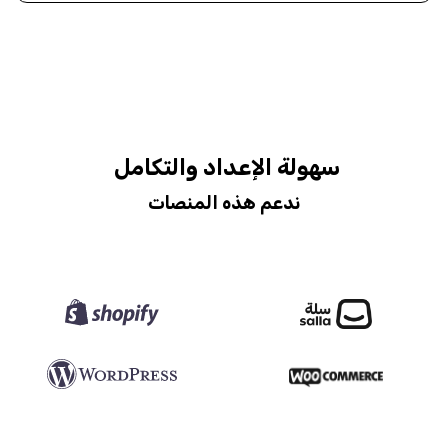
سهولة الإعداد والتكامل
ندعم هذه المنصات