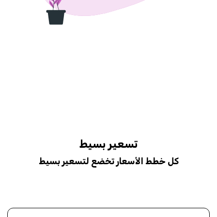
تسعير بسيط
كل خطط الأسعار تخضع لتسعير بسيط